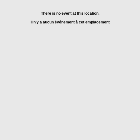
There is no event at this location.
Il n'y a aucun événement à cet emplacement